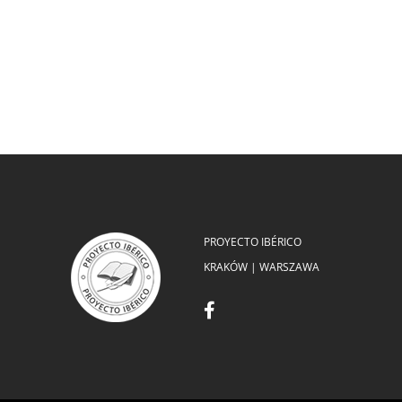
PROYECTO IBÉRICO
KRAKÓW | WARSZAWA