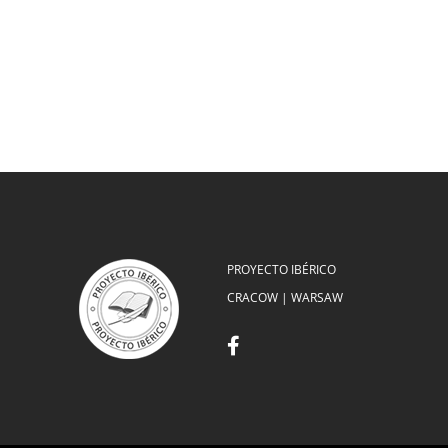
PROYECTO IBÉRICO
CRACOW | WARSAW