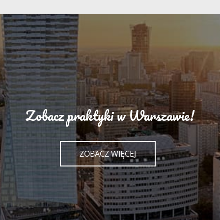
Zobacz praktyki w Warszawie!
ZOBACZ WIĘCEJ