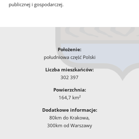
publicznej i gospodarczej.
Położenie:
południowa część Polski
Liczba mieszkańców:
302 397
Powierzchnia:
164,7 km²
Dodatkowe informacje:
80km do Krakowa,
300km od Warszawy