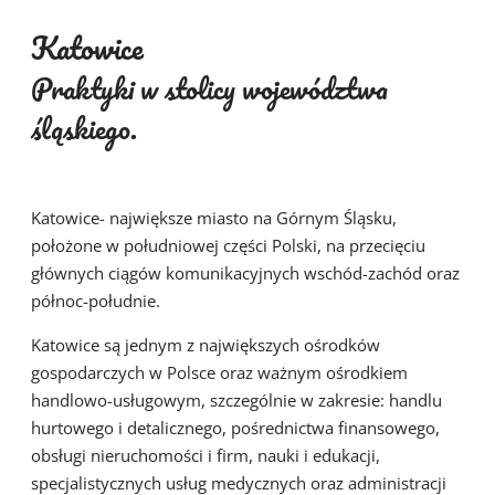
Katowice
Praktyki w stolicy województwa
śląskiego.
Katowice- największe miasto na Górnym Śląsku,
położone w południowej części Polski, na przecięciu
głównych ciągów komunikacyjnych wschód-zachód oraz
północ-południe.
Katowice są jednym z największych ośrodków
gospodarczych w Polsce oraz ważnym ośrodkiem
handlowo-usługowym, szczególnie w zakresie: handlu
hurtowego i detalicznego, pośrednictwa finansowego,
obsługi nieruchomości i firm, nauki i edukacji,
specjalistycznych usług medycznych oraz administracji