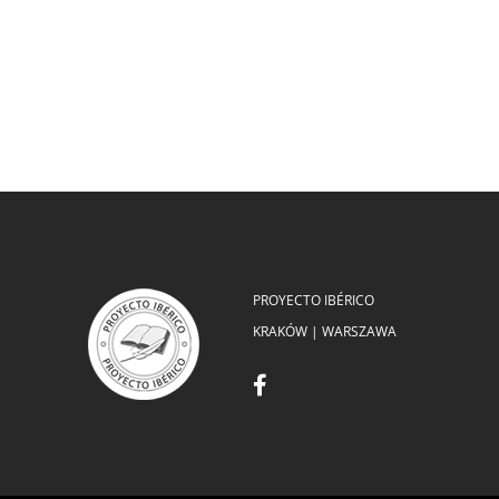
PROYECTO IBÉRICO
KRAKÓW | WARSZAWA