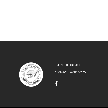
PROYECTO IBÉRICO
KRAKÓW | WARSZAWA