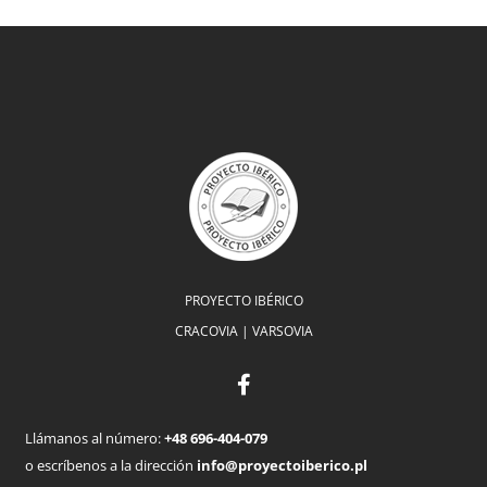
PROYECTO IBÉRICO
CRACOVIA | VARSOVIA
Llámanos al número:
+48 696-404-079
o escríbenos a la dirección
info@proyectoiberico.pl