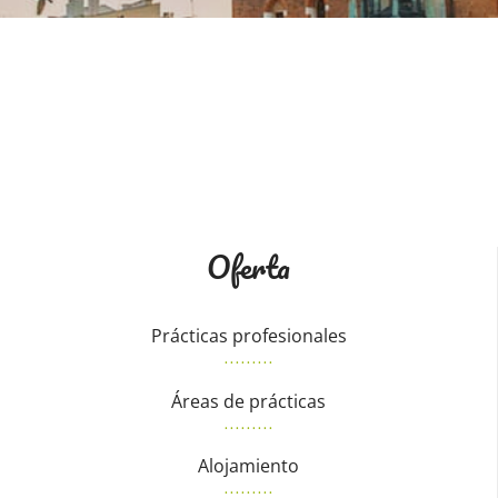
Oferta
Prácticas profesionales
Áreas de prácticas
Alojamiento