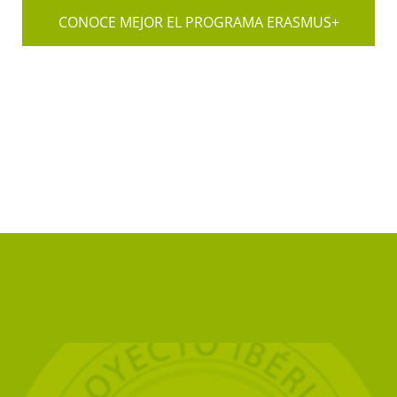
CONOCE MEJOR EL PROGRAMA ERASMUS+