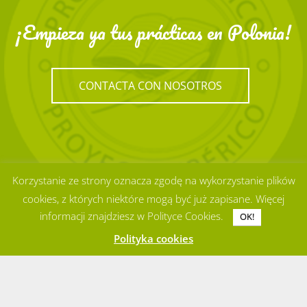
¡Empieza ya tus prácticas en Polonia!
CONTACTA CON NOSOTROS
Korzystanie ze strony oznacza zgodę na wykorzystanie plików
cookies, z których niektóre mogą być już zapisane. Więcej
informacji znajdziesz w Polityce Cookies.
OK!
Polityka cookies